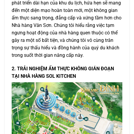
phát triển dài hạn của khu du lịch, hứa hẹn sẽ mang
đến một diện mạo hoàn toàn mới, một không gian
ẩm thực sang trọng, đẳng cấp và xứng tầm hơn cho
Nhà hàng Vân Sơn. Chúng tôi hiểu rằng việc tạm
ngưng hoạt động của nhà hàng quen thuộc có thể
gây ra một số bất tiện, và chúng tôi vô cùng trân
trọng sự thấu hiểu và đồng hành của quý du khách
trong suốt thời gian nâng cấp này.
2. TRẢI NGHIỆM ẨM THỰC KHÔNG GIÁN ĐOẠN
TẠI NHÀ HÀNG SOL KITCHEN