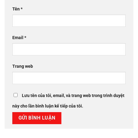
Tên
*
Email
*
Trang web
Lưu tên của tôi, email, và trang web trong trình duyệt
này cho lần bình luận kế tiếp của tôi.