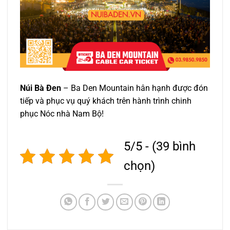
Núi Bà Đen
– Ba Den Mountain hân hạnh được đón
tiếp và phục vụ quý khách trên hành trình chinh
phục Nóc nhà Nam Bộ!
5/5 - (39 bình
chọn)