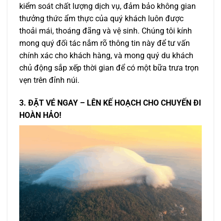
kiểm soát chất lượng dịch vụ, đảm bảo không gian
thưởng thức ẩm thực của quý khách luôn được
thoải mái, thoáng đãng và vệ sinh. Chúng tôi kính
mong quý đối tác nắm rõ thông tin này để tư vấn
chính xác cho khách hàng, và mong quý du khách
chủ động sắp xếp thời gian để có một bữa trưa trọn
vẹn trên đỉnh núi.
3. ĐẶT VÉ NGAY – LÊN KẾ HOẠCH CHO CHUYẾN ĐI
HOÀN HẢO!