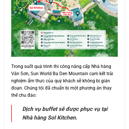
Trong suốt quá trình thi công nâng cấp Nhà hàng
Vân Sơn, Sun World
Ba Den Mountain
cam kết trải
nghiệm ẩm thực của quý khách sẽ không bị gián
đoạn. Chúng tôi đã chuẩn bị một phương án thay
thế chu đáo:
Dịch vụ buffet sẽ được phục vụ tại
Nhà hàng Sol Kitchen.