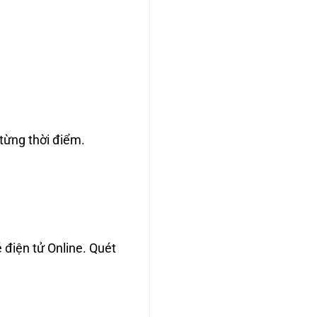
 từng thời điểm.
 điện tử Online. Quét