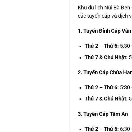
Khu du lịch Núi Bà Đen 
các tuyến cáp và dịch 
1. Tuyến Đỉnh Cáp Vân
Thứ 2 – Thứ 6:
5:30 
Thứ 7 & Chủ Nhật:
5
2. Tuyến Cáp Chùa Ha
Thứ 2 – Thứ 6:
5:30 
Thứ 7 & Chủ Nhật:
5
3. Tuyến Cáp Tâm An
Thứ 2 – Thứ 6:
6:30 