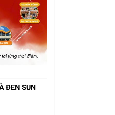
BÀ ĐEN SUN