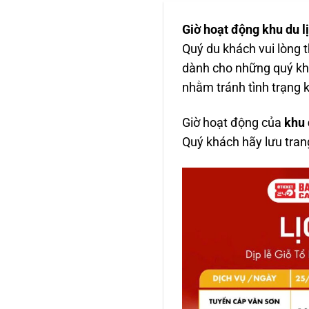
Giờ hoạt động khu du l
Quý du khách vui lòng 
dành cho những quý khá
nhằm tránh tình trạng 
Giờ hoạt động của
khu 
Quý khách hãy lưu trang