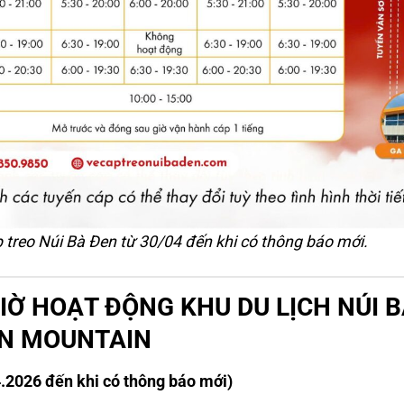
 treo Núi Bà Đen từ 30/04 đến khi có thông báo mới.
IỜ HOẠT ĐỘNG KHU DU LỊCH NÚI 
EN MOUNTAIN
.2026 đến khi có thông báo mới)