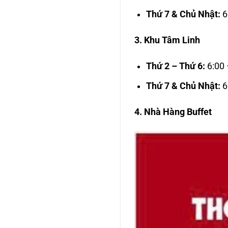
Thứ 7 & Chủ Nhật:
6
3. Khu Tâm Linh
Thứ 2 – Thứ 6:
6:00 
Thứ 7 & Chủ Nhật:
6
4. Nhà Hàng Buffet