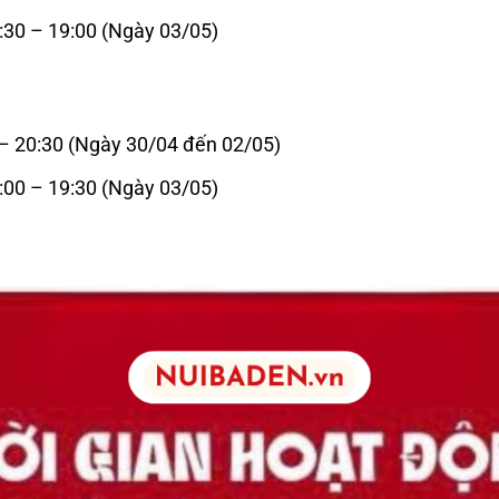
:30 – 19:00 (Ngày 03/05)
– 20:30 (Ngày 30/04 đến 02/05)
:00 – 19:30 (Ngày 03/05)