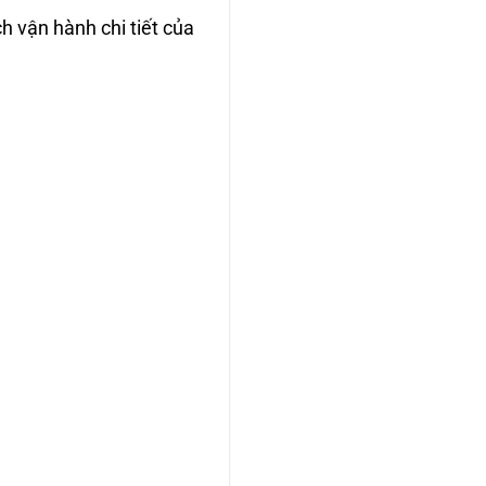
h vận hành chi tiết của