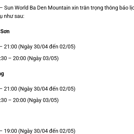
– Sun World Ba Den Mountain xin trân trọng thông báo lịc
vụ như sau:
 Sơn
– 21:00 (Ngày 30/04 đến 02/05)
:30 – 20:00 (Ngày 03/05)
ng
– 21:00 (Ngày 30/04 đến 02/05)
:30 – 20:00 (Ngày 03/05)
– 19:00 (Ngày 30/04 đến 02/05)