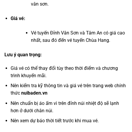
vân sơn.
Giá vé:
Vé tuyến Đỉnh Vân Sơn và Tâm An có giá cao
nhất, sau đó đến vé tuyến Chùa Hang.
Lưu ý quan trọng:
Giá vé có thể thay đổi tùy theo thời điểm và chương
trình khuyến mãi.
Nên kiểm tra kỹ thông tin và giá vé trên trang web chính
thức
nuibaden.vn
Nên chuẩn bị áo ấm vì trên đỉnh núi nhiệt độ sẽ lạnh
hơn ở dưới chân núi.
Nên xem dự báo thời tiết trước khi mua vé.