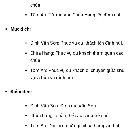
chùa.
Tâm An: Từ khu vực Chùa Hang lên đỉnh núi.
Mục đích:
Đỉnh Vân Sơn: Phục vụ du khách lên đỉnh núi.
Chùa Hang: Phục vụ du khách tham quan các
chùa.
Tâm An: Phục vụ du khách di chuyển giữa khu
vực chùa và đỉnh núi.
Điểm đến:
Đỉnh Vân Sơn: Đỉnh núi Vân Sơn.
Chùa hang : quần thể các chùa trên núi.
Tâm An : Nối liền giữa ga chùa hang và đỉnh