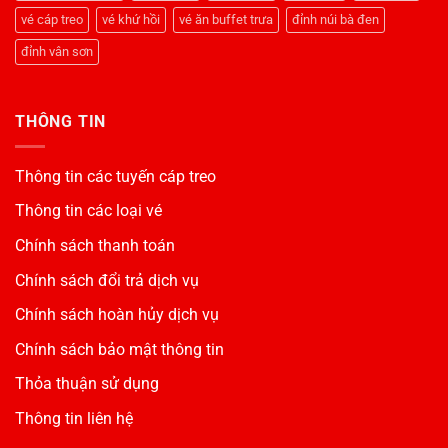
Sơn
vé cáp treo
vé khứ hồi
vé ăn buffet trưa
đỉnh núi bà đen
đỉnh vân sơn
THÔNG TIN
Thông tin các tuyến cáp treo
Thông tin các loại vé
Chính sách thanh toán
Chính sách đổi trả dịch vụ
Chính sách hoàn hủy dịch vụ
Chính sách bảo mật thông tin
Thỏa thuận sử dụng
Thông tin liên hệ