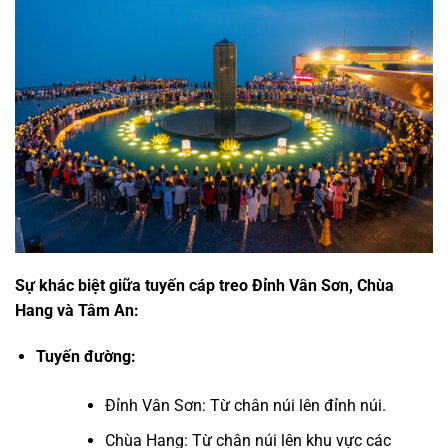
Sự khác biệt giữa tuyến cáp treo Đỉnh Vân Sơn, Chùa
Hang và Tâm An:
Tuyến đường:
Đỉnh Vân Sơn: Từ chân núi lên đỉnh núi.
Chùa Hang: Từ chân núi lên khu vực các